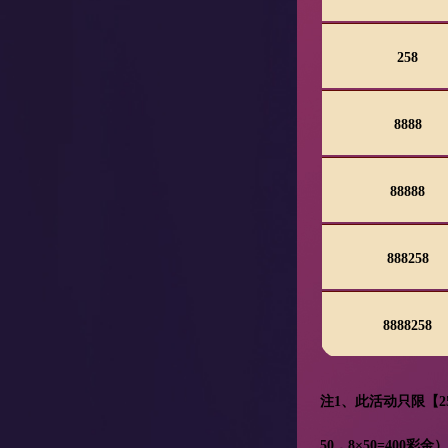
258
8888
88888
888258
8888258
注1、此活动只限【
50，8×50=400彩金）