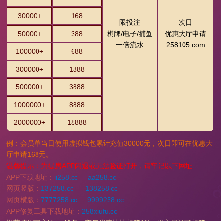
30000+
168
限投注
次日
50000+
388
棋牌/电子/捕鱼
优惠大厅申请
一倍流水
258105.com
100000+
688
300000+
1888
500000+
3888
1000000+
8888
2000000+
18888
例：会员单当日使用虚拟钱包累计充值30000元，次日即可在优惠大
厅申请168元。
温馨提示：为提房APP闪退或无法验证打开，请牢记以下网址
APP下载地址：
ii258.cc aa258.cc
网页竖版：
137258.cc 138258.cc
网页横版：
7777258.cc 9999258.cc
APP修复工具下载地址：
258xiufu.cc